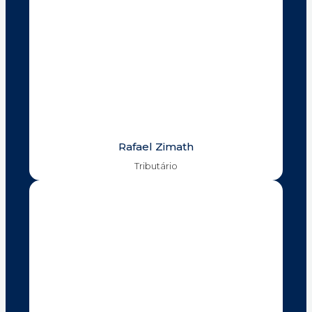
Rafael Zimath
Tributário