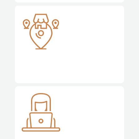
Franchising