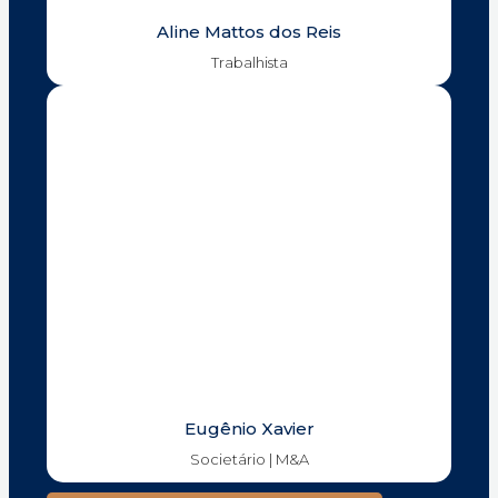
Aline Mattos dos Reis
Trabalhista
Eugênio Xavier
Societário | M&A