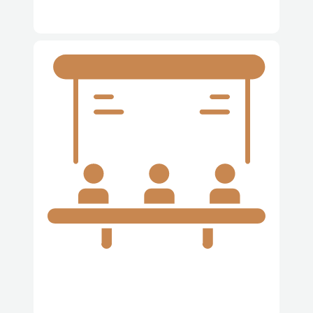
Gerenciamento de Crises e Conflitos
Inteligência e Estratégia de Governança Corporativa