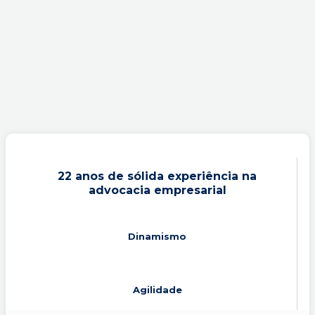
22 anos de sólida experiência na
advocacia empresarial
Dinamismo
Agilidade