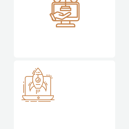
Direito Digital, Privacidade e Proteção de Dados
Assessoria Especializada em Startups, Tecnologia e
Inovação