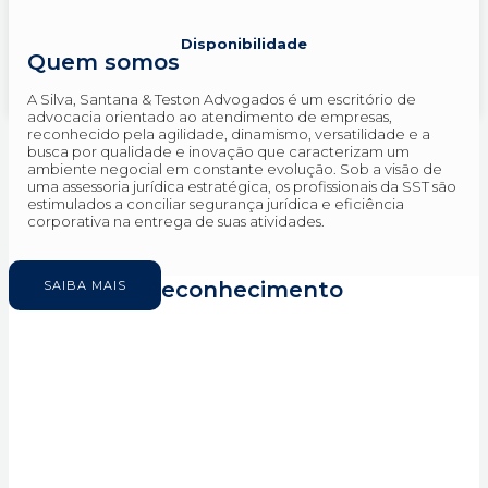
Disponibilidade
Quem somos
A Silva, Santana & Teston Advogados é um escritório de
advocacia orientado ao atendimento de empresas,
reconhecido pela agilidade, dinamismo, versatilidade e a
busca por qualidade e inovação que caracterizam um
ambiente negocial em constante evolução. Sob a visão de
uma assessoria jurídica estratégica, os profissionais da SST são
estimulados a conciliar segurança jurídica e eficiência
corporativa na entrega de suas atividades.
Reconhecimento
SAIBA MAIS