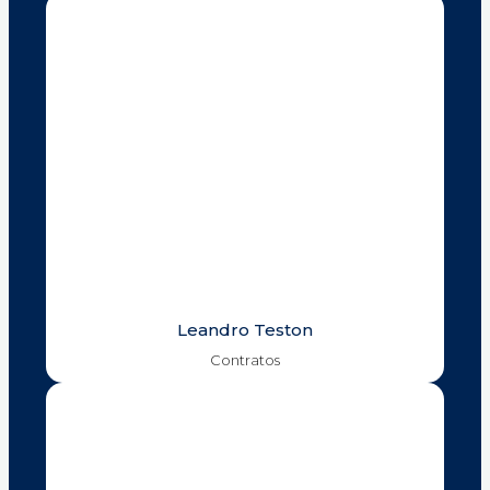
Leandro Teston
Contratos