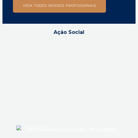
VEJA TODOS NOSSOS PROFISSIONAIS
Ação Social