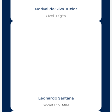
Norival da Silva Junior
Cível | Digital
Leonardo Santana
Societário | M&A