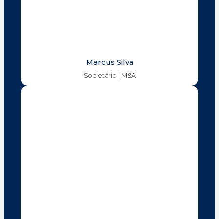
Marcus Silva
Societário | M&A