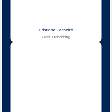
Cristiane Carneiro
Cível | Franchising