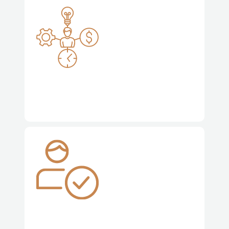
Captação de Recursos