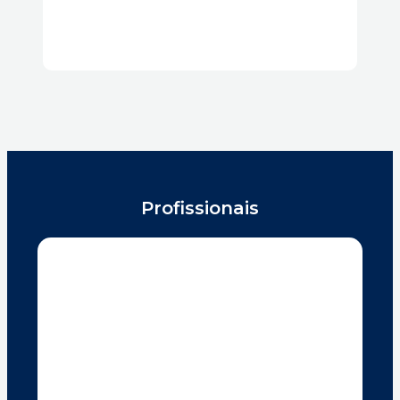
Direito Administrativo e Regulatório
Profissionais