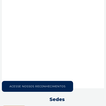
ACESSE NOSSOS RECONHECIMENTOS
Sedes