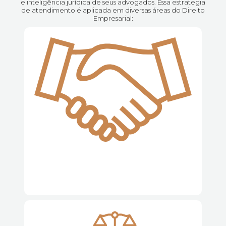
e inteligência jurídica de seus advogados. Essa estratégia
de atendimento é aplicada em diversas áreas do Direito
Empresarial:
Direito Societário | M&A