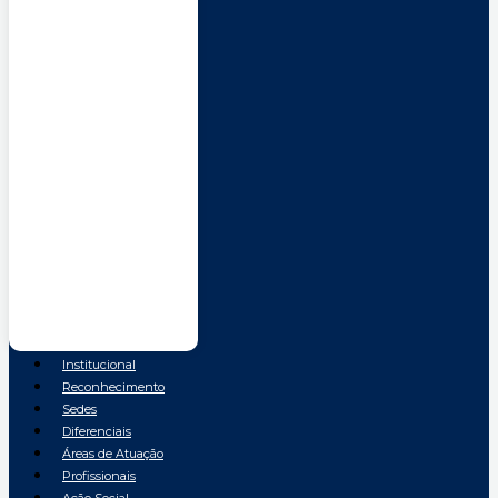
Institucional
Reconhecimento
Sedes
Diferenciais
Áreas de Atuação
Profissionais