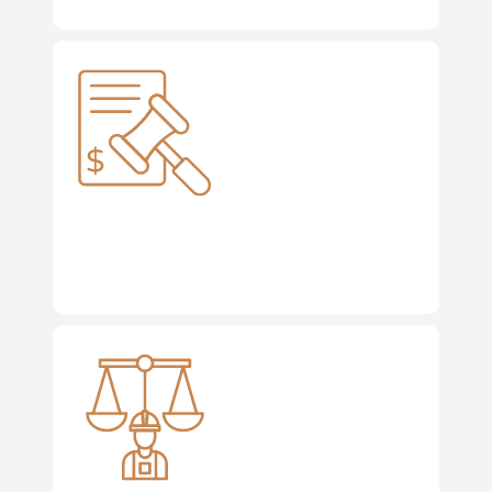
Planejamento e Revisão Tributária